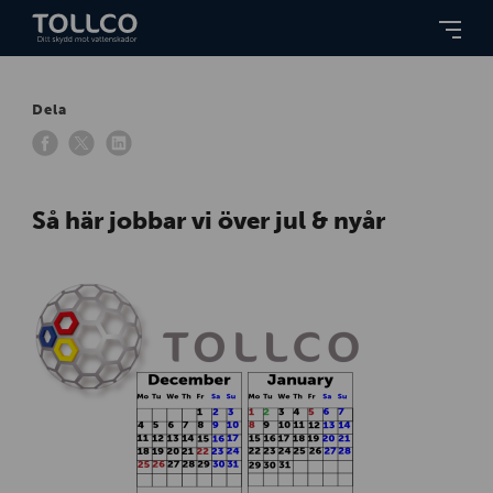
Dela
Så här jobbar vi över jul & nyår