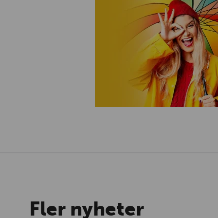
Fler nyheter