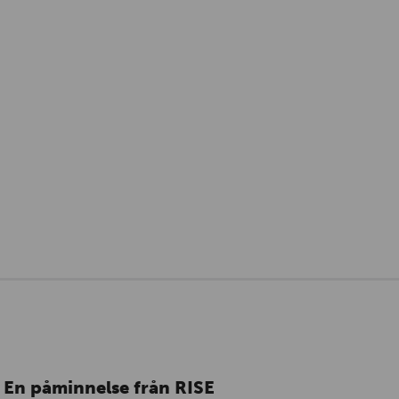
En påminnelse från RISE