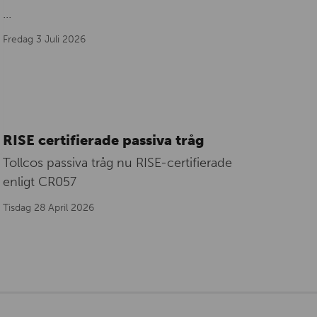
...
Fredag 3 Juli 2026
RISE certifierade passiva tråg
Tollcos passiva tråg nu RISE-certifierade
enligt CR057
Tisdag 28 April 2026