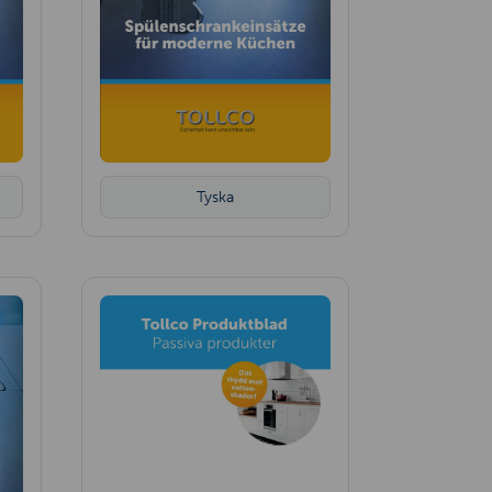
Tyska