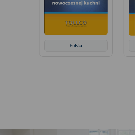
Polska