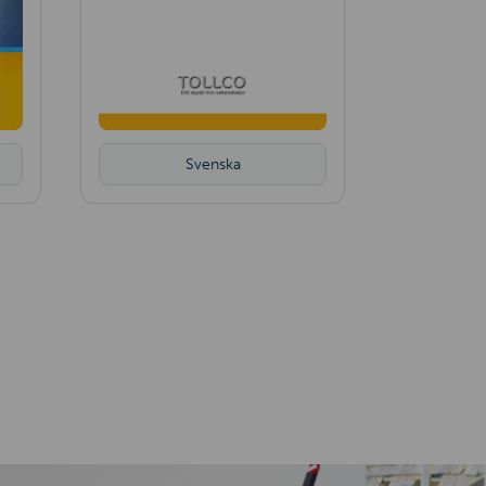
Svenska