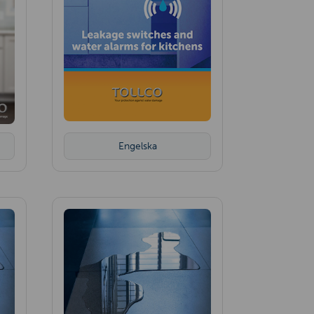
Engelska