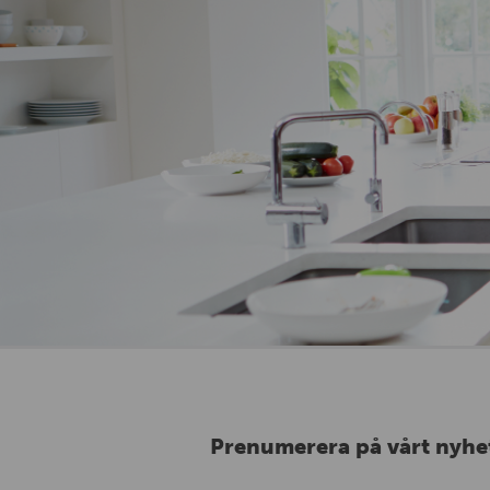
Prenumerera på vårt nyhe