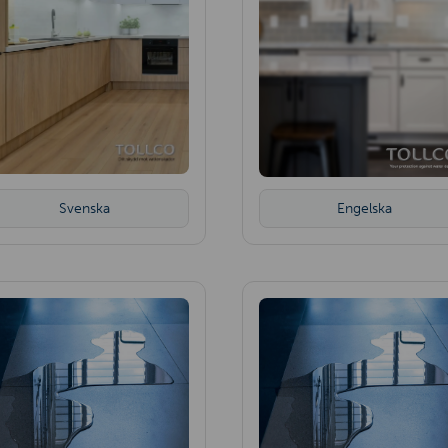
Svenska
Engelska