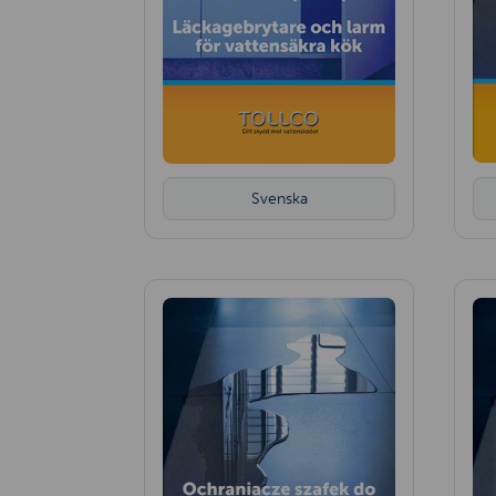
Svenska