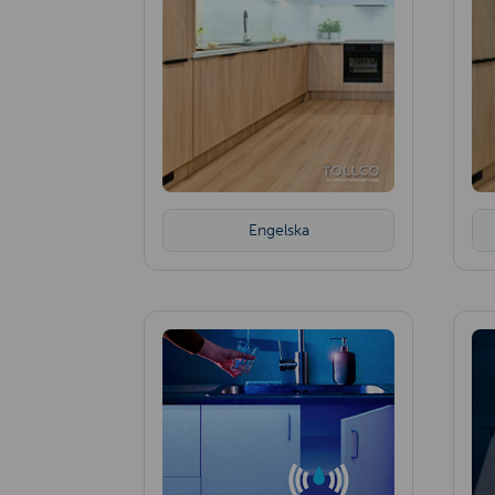
Engelska