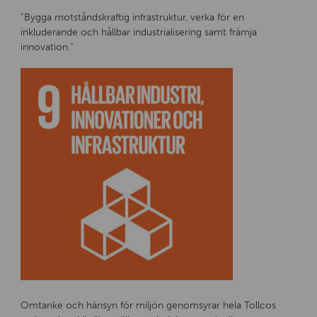
”Bygga motståndskraftig infrastruktur, verka för en
inkluderande och hållbar industrialisering samt främja
innovation.”
Omtanke och hänsyn för miljön genomsyrar hela Tollcos