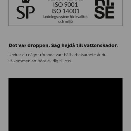
Det var droppen. Säg hejdå till vattenskador.
Undrar du något rörande vårt hållbarhetsarbete är du
välkommen att höra av dig till oss.