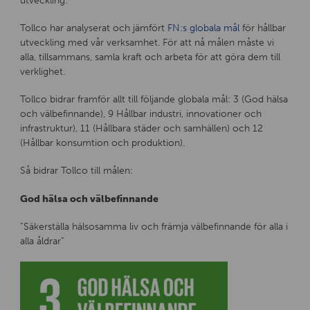
Tollco har analyserat och jämfört
FN:s globala mål
för hållbar
utveckling med vår verksamhet. För att nå målen måste vi
alla, tillsammans, samla kraft och arbeta för att göra dem till
verklighet.
Tollco bidrar framför allt till följande globala mål: 3 (God hälsa
och välbefinnande), 9 Hållbar industri, innovationer och
infrastruktur), 11 (Hållbara städer och samhällen) och 12
(Hållbar konsumtion och produktion).
Så bidrar Tollco till målen:
God hälsa och välbefinnande
”Säkerställa hälsosamma liv och främja välbefinnande för alla i
alla åldrar”