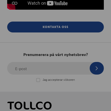
KONTAKTA OSS
Prenumerera på vårt nyhetsbrev?
E-post
Jag accepterar villkoren