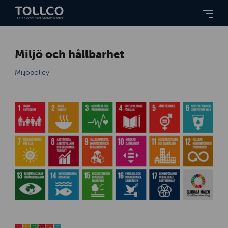
Miljö och hållbarhet
Miljöpolicy