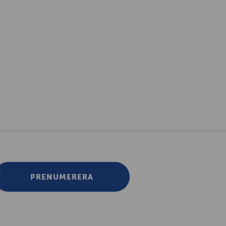
PRENUMERERA