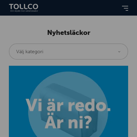
Nyhetsläckor