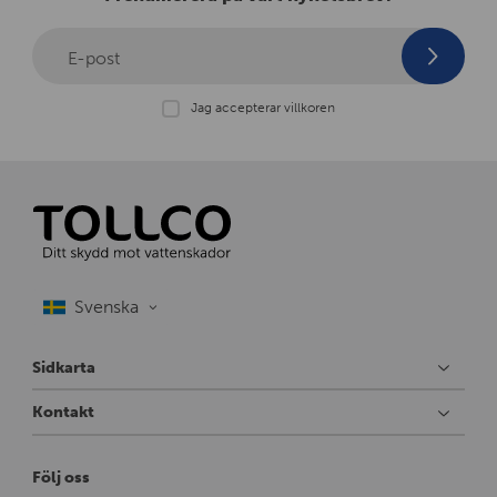
E-post
Jag accepterar villkoren
Sidkarta
Kontakt
Följ oss