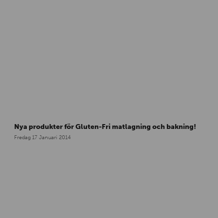
Nya produkter för Gluten-Fri matlagning och bakning!
Fredag 17 Januari 2014