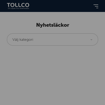
Nyhetsläckor