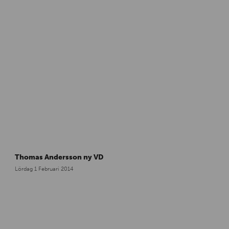
Thomas Andersson ny VD
Lördag 1 Februari 2014