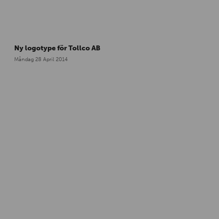
Ny logotype för Tollco AB
Måndag 28 April 2014