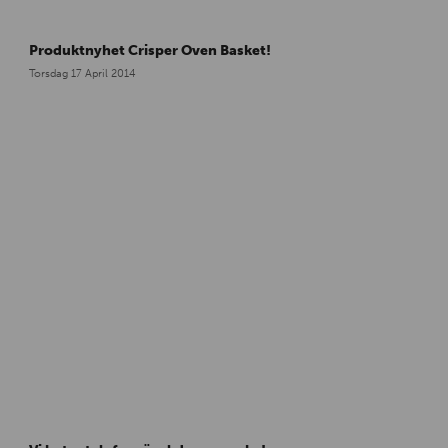
Produktnyhet Crisper Oven Basket!
Torsdag 17 April 2014