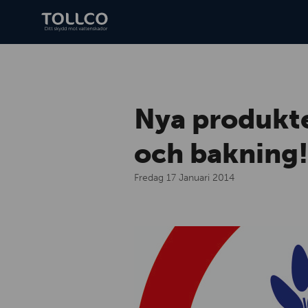
Nya produkte
och bakning
Fredag 17 Januari 2014