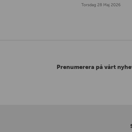
Torsdag 28 Maj 2026
Prenumerera på vårt nyhe