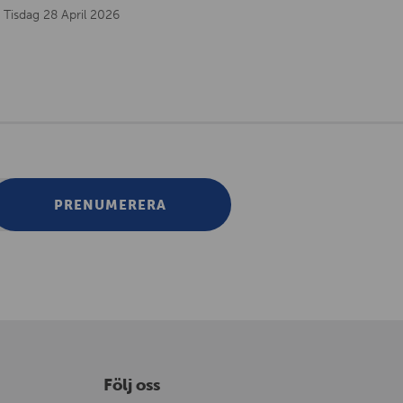
Tisdag 28 April 2026
PRENUMERERA
Följ oss