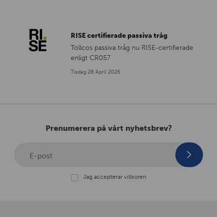
RISE certifierade passiva tråg
Tollcos passiva tråg nu RISE-certifierade
enligt CR057
Tisdag 28 April 2026
Prenumerera på vårt nyhetsbrev?
E-post
Jag accepterar villkoren