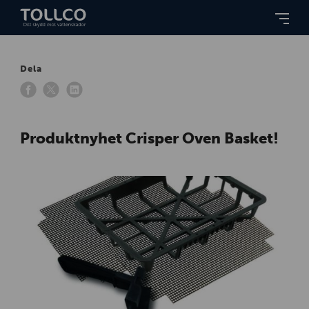
Dela
Produktnyhet Crisper Oven Basket!