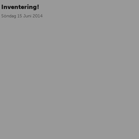
Inventering!
Söndag 15 Juni 2014