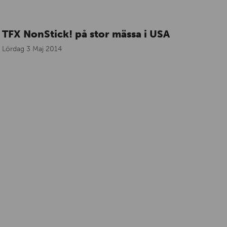
TFX NonStick! på stor mässa i USA
Lördag 3 Maj 2014