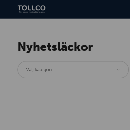
Nyhetsläckor