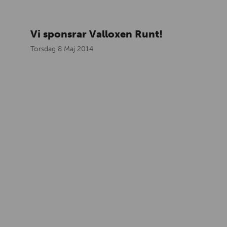
Vi sponsrar Valloxen Runt!
Torsdag 8 Maj 2014