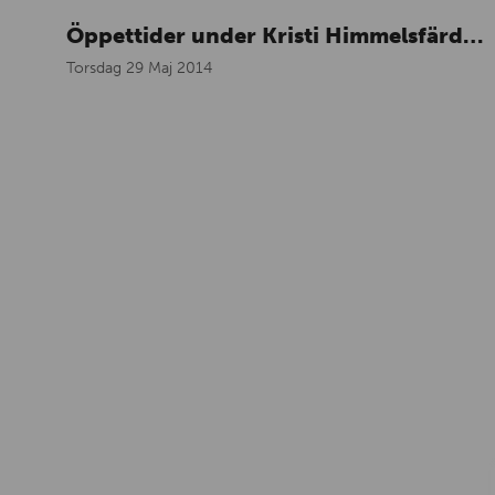
Öppettider under Kristi Himmelsfärd…
Torsdag 29 Maj 2014