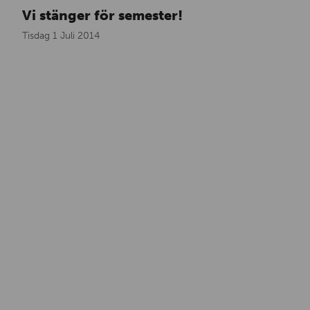
Vi stänger för semester!
Tisdag 1 Juli 2014