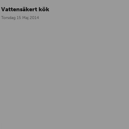
Vattensäkert kök
Torsdag 15 Maj 2014