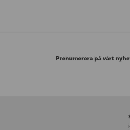
Prenumerera på vårt nyhe