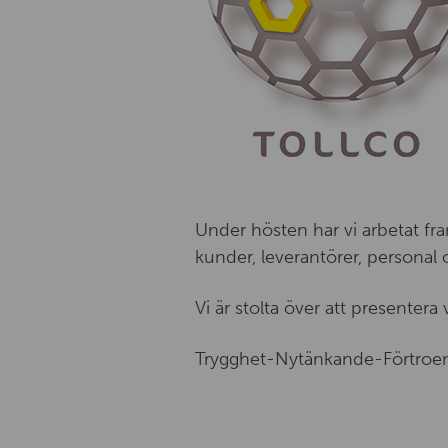
Under hösten har vi arbetat fra
kunder, leverantörer, personal
Vi är stolta över att presentera 
Trygghet-Nytänkande-Förtroe