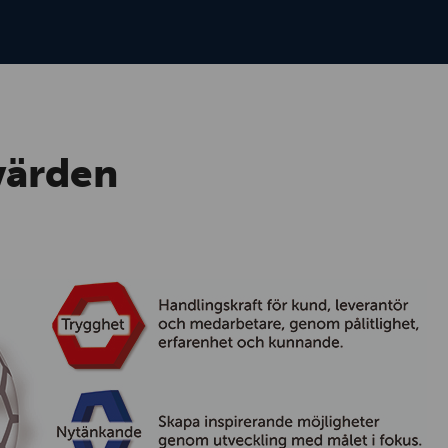
värden