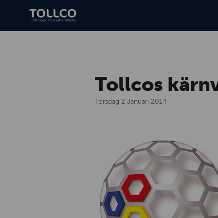
Tollcos kärn
Torsdag 2 Januari 2014