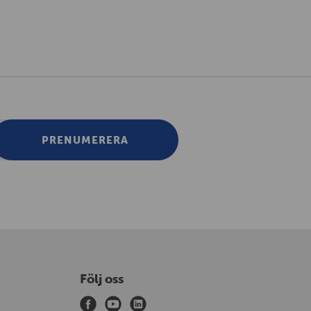
PRENUMERERA
Följ oss