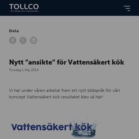
Dela
Nytt ”ansikte” för Vattensäkert kök
Torsdag 1 Maj 2014
Vi har under våren arbetat fram ett nytt bildspråk för vårt
koncept Vattensäkert kök resultatet blev så här!