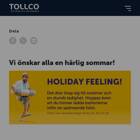
Dela
Vi önskar alla en härlig sommar!