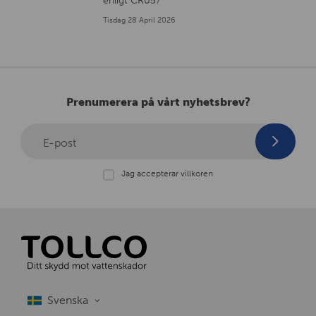
Tisdag 28 April 2026
Prenumerera på vårt nyhetsbrev?
E-post
Jag accepterar villkoren