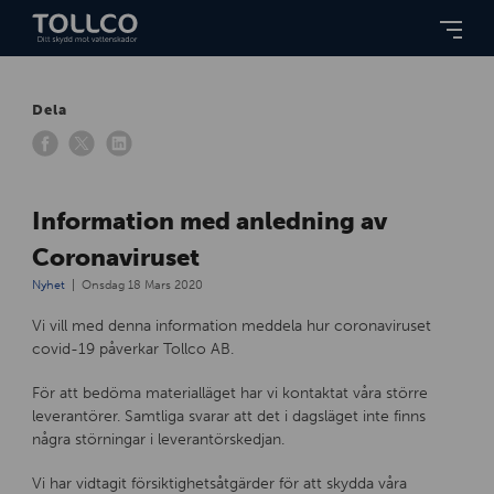
Dela
Information med anledning av
Coronaviruset
Nyhet
Onsdag 18 Mars 2020
Vi vill med denna information meddela hur coronaviruset
covid-19 påverkar Tollco AB.
För att bedöma materialläget har vi kontaktat våra större
leverantörer. Samtliga svarar att det i dagsläget inte finns
några störningar i leverantörskedjan.
Vi har vidtagit försiktighetsåtgärder för att skydda våra