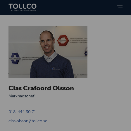
Clas Crafoord Olsson
Marknadschef
018-444 30 71
clas.olsson@tollco.se