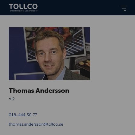
Thomas Andersson
VD
018-444 30 77
thomas.andersson@tollco.se