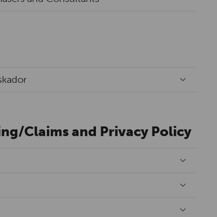
skador
ing/Claims and Privacy Policy