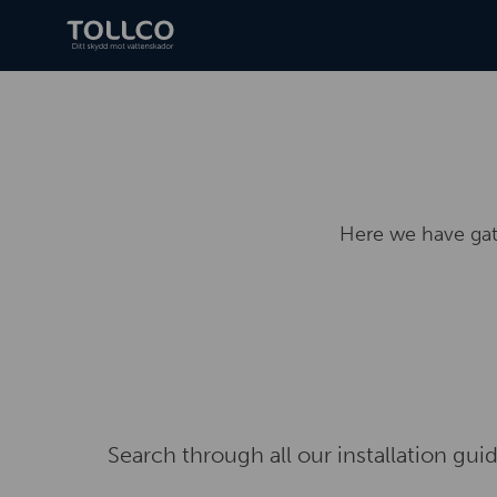
Here we have gat
Search through all our installation gu