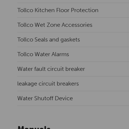
Tollco Kitchen Floor Protection
Tollco Wet Zone Accessories
Tollco Seals and gaskets
Tollco Water Alarms
Water fault circuit breaker
leakage circuit breakers
Water Shutoff Device