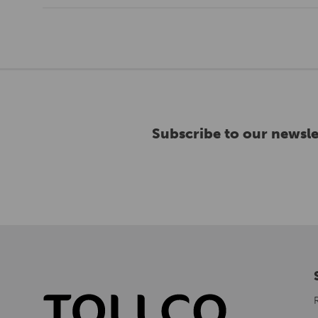
Subscribe to our newsle