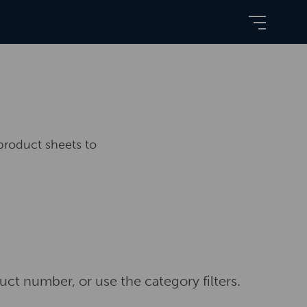
product sheets to
ct number, or use the category filters.