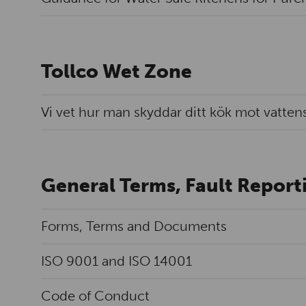
Tollco Wet Zone
Vi vet hur man skyddar ditt kök mot vatten
General Terms, Fault Report
Forms, Terms and Documents
ISO 9001 and ISO 14001
Code of Conduct