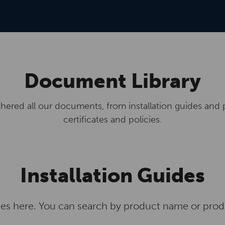
Document Library
hered all our documents, from installation guides and 
certificates and policies.
Installation Guides
ides here. You can search by product name or produ