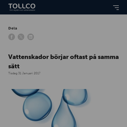
Dela
Vattenskador börjar oftast på samma
sätt
Tisdag 31 Januari 2017