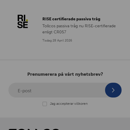
RISE certifierade passiva tråg
Tollcos passiva tråg nu RISE-certifierade
enligt CR057
Tisdag 28 April 2026
Prenumerera på vårt nyhetsbrev?
E-post
Jag accepterar villkoren