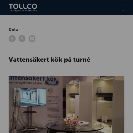
Dela
Vattensäkert kök på turné