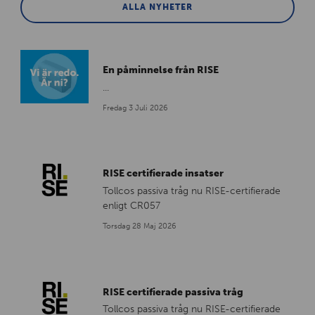
ALLA NYHETER
En påminnelse från RISE
...
Fredag 3 Juli 2026
RISE certifierade insatser
Tollcos passiva tråg nu RISE-certifierade
enligt CR057
Torsdag 28 Maj 2026
RISE certifierade passiva tråg
Tollcos passiva tråg nu RISE-certifierade