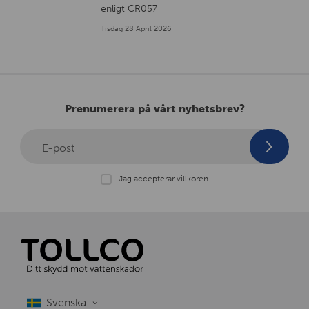
enligt CR057
Tisdag 28 April 2026
Prenumerera på vårt nyhetsbrev?
E-post
Jag accepterar villkoren