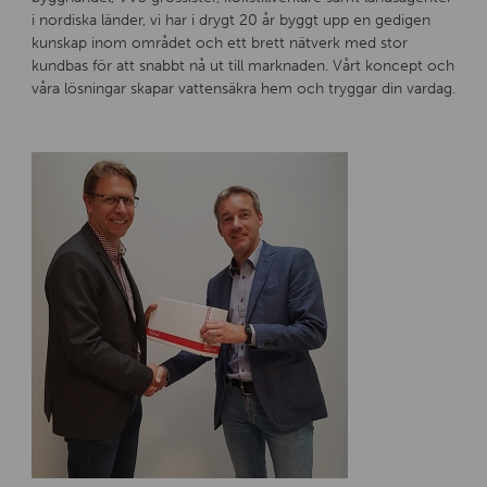
i nordiska länder, vi har i drygt 20 år byggt upp en gedigen
kunskap inom området och ett brett nätverk med stor
kundbas för att snabbt nå ut till marknaden. Vårt koncept och
våra lösningar skapar vattensäkra hem och tryggar din vardag.