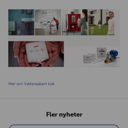
Mer om Vattensäkert kök
Fler nyheter