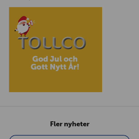
Fler nyheter