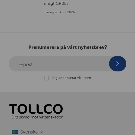
enligt CR057
Tisdag 28 April 2026
Prenumerera på vårt nyhetsbrev?
E-post
Jag accepterar villkoren