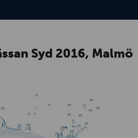
ässan Syd 2016, Malmö