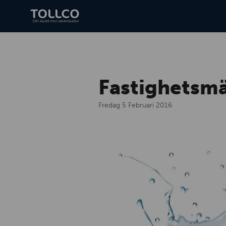
Fastighetsm
Fredag 5 Februari 2016