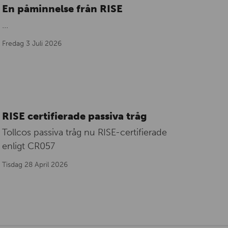
En påminnelse från RISE
...
Fredag 3 Juli 2026
RISE certifierade passiva tråg
Tollcos passiva tråg nu RISE-certifierade
enligt CR057
Tisdag 28 April 2026