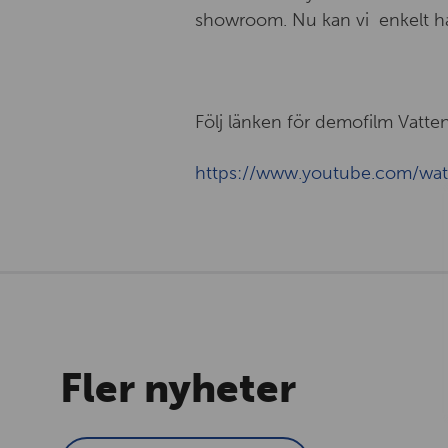
showroom. Nu kan vi enkelt h
Följ länken för demofilm Vatte
https://www.youtube.com/wa
Fler nyheter