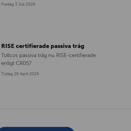
Fredag 3 Juli 2026
RISE certifierade passiva tråg
Tollcos passiva tråg nu RISE-certifierade
enligt CR057
Tisdag 28 April 2026