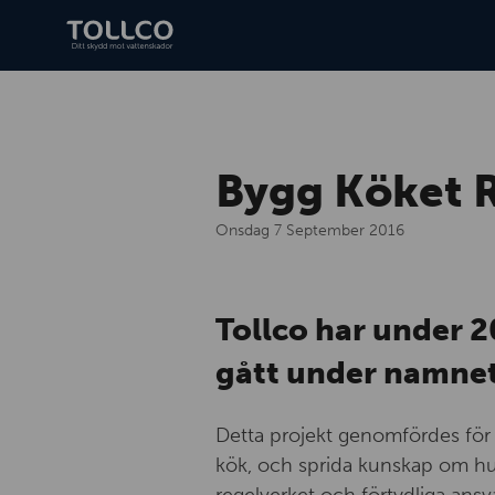
Bygg Köket R
Onsdag 7 September 2016
Tollco har under 2
gått under namnet
Detta projekt genomfördes för
kök, och sprida kunskap om hur